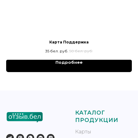
Карта Поддержка
35
бел. руб.
50
бел. руб.
Подробнее
КАТАЛОГ
ПРОДУКЦИИ
Карты