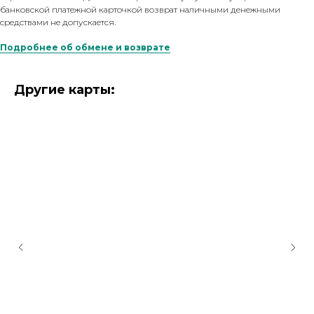
банковской платежной карточкой возврат наличными денежными
средствами не допускается.
Подробнее об обмене и возврате
Другие карты: