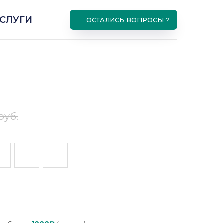
СЛУГИ
ОСТАЛИСЬ ВОПРОСЫ ?
руб.