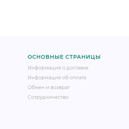
ОСНОВНЫЕ СТРАНИЦЫ
Информация о доставке
Информация об оплате
Обмен и возврат
Сотрудничество