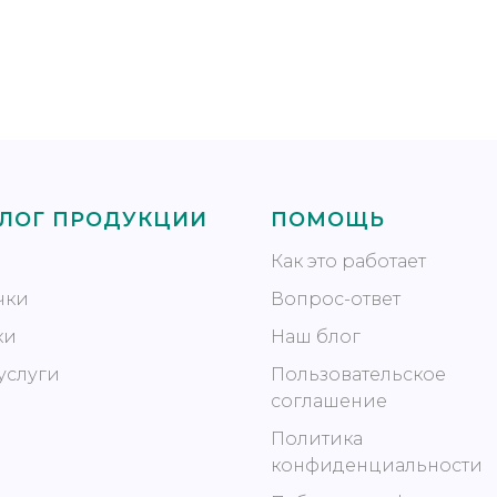
АЛОГ ПРОДУКЦИИ
ПОМОЩЬ
Как это работает
чки
Вопрос-ответ
ки
Наш блог
услуги
Пользовательское
соглашение
Политика
конфиденциальности