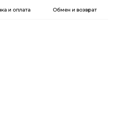
ка и оплата
Обмен и возврат